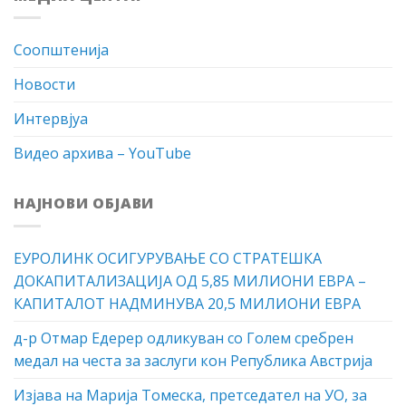
Соопштенија
Новости
Интервјуа
Видео архива – YouTube
НАЈНОВИ ОБЈАВИ
ЕУРОЛИНК ОСИГУРУВАЊЕ СО СТРАТЕШКА
ДОКАПИТАЛИЗАЦИЈА ОД 5,85 МИЛИОНИ ЕВРА –
КАПИТАЛОТ НАДМИНУВА 20,5 МИЛИОНИ ЕВРА
д-р Отмар Едерер одликуван со Голем сребрен
медал на честа за заслуги кон Република Австрија
Изјава на Марија Томеска, претседател на УО, за