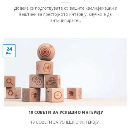
Додека се подготвувате со вашите квалификации и
вештини за престојното интервју, клучно е да
антиципирате...
24
Авг
10 СОВЕТИ ЗА УСПЕШНО ИНТЕРВЈУ
10 СОВЕТИ ЗА УСПЕШНО ИНТЕРВЈУ...