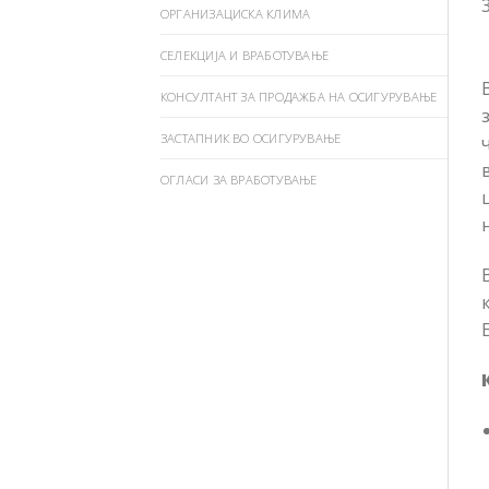
3
ОРГАНИЗАЦИСКА КЛИМА
СЕЛЕКЦИЈА И ВРАБОТУВАЊЕ
КОНСУЛТАНТ ЗА ПРОДАЖБА НА ОСИГУРУВАЊЕ
ЗАСТАПНИК ВО ОСИГУРУВАЊЕ
ОГЛАСИ ЗА ВРАБОТУВАЊЕ