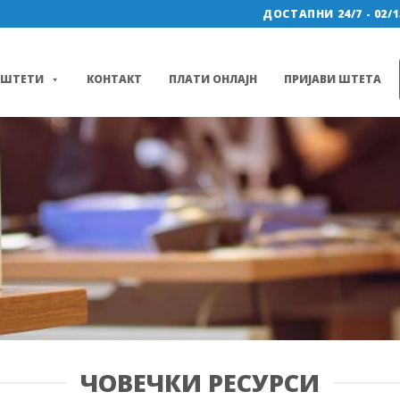
ДОСТАПНИ 24/7 - 02/1
ШТЕТИ
КОНТАКТ
ПЛАТИ ОНЛАЈН
ПРИЈАВИ ШТЕТА
ЧОВЕЧКИ РЕСУРСИ