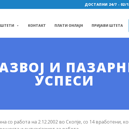
ДОСТАПНИ 24/7 - 02/1
ШТЕТИ
КОНТАКТ
ПЛАТИ ОНЛАЈН
ПРИЈАВИ ШТЕТА
АЗВОЈ И ПАЗАР
УСПЕСИ
а со работа на 2.12.2002 во Скопје, со 14 вработени, ко