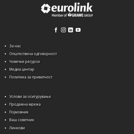
За нас
Општествена одговорност
Човечки ресурси
Медиа центар
Политика за приватност
Услови за осигурување
Продажна мрежа
Појмовник
Ваш советник
Линкови