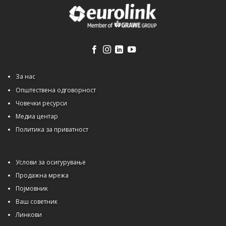
За нас
Општествена одговорност
Човечки ресурси
Медиа центар
Политика за приватност
Услови за осигурување
Продажна мрежа
Појмовник
Ваш советник
Линкови